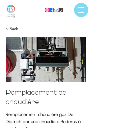
< Back
Remplacement de
chaudière
Remplacement chaudière gaz De
Dietrich par une chaudière Buderus à