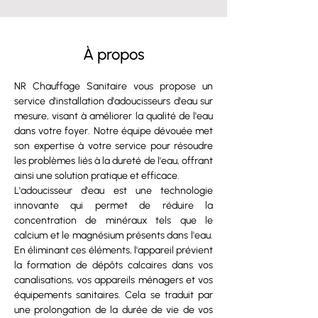
À propos
NR Chauffage Sanitaire vous propose un 
service d'installation d'adoucisseurs d'eau sur 
mesure, visant à améliorer la qualité de l'eau 
dans votre foyer. Notre équipe dévouée met 
son expertise à votre service pour résoudre 
les problèmes liés à la dureté de l'eau, offrant 
ainsi une solution pratique et efficace.
L'adoucisseur d'eau est une technologie 
innovante qui permet de réduire la 
concentration de minéraux tels que le 
calcium et le magnésium présents dans l'eau. 
En éliminant ces éléments, l'appareil prévient 
la formation de dépôts calcaires dans vos 
canalisations, vos appareils ménagers et vos 
équipements sanitaires. Cela se traduit par 
une prolongation de la durée de vie de vos 